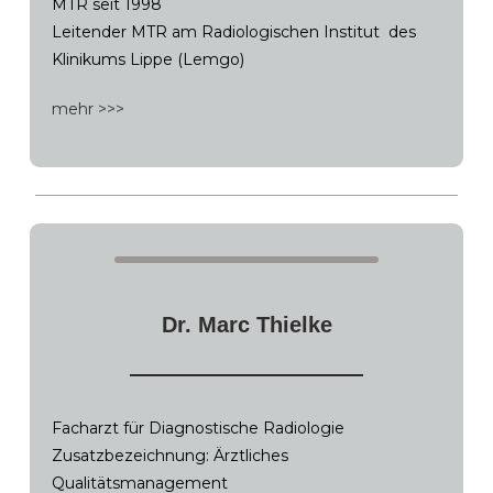
MTR seit 1998
Leitender MTR am Radiologischen Institut des
Klinikums Lippe (Lemgo)
mehr >>>
Dr. Marc Thielke
Facharzt für Diagnostische Radiologie
Zusatzbezeichnung: Ärztliches
Qualitätsmanagement