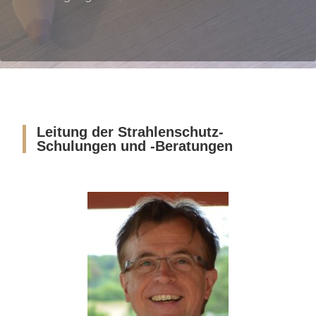
Leitung der Strahlenschutz-
Schulungen und -Beratungen