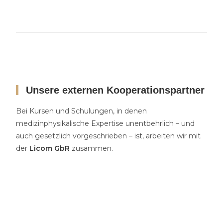
Unsere externen Kooperationspartner
Bei Kursen und Schulungen, in denen
medizinphysikalische Expertise unentbehrlich – und
auch gesetzlich vorgeschrieben – ist, arbeiten wir mit
der
Licom GbR
zusammen.