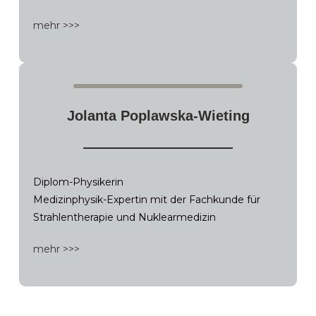
mehr >>>
Jolanta Poplawska-Wieting
Diplom-Physikerin
Medizinphysik-Expertin mit der Fachkunde für
Strahlentherapie und Nuklearmedizin
mehr >>>