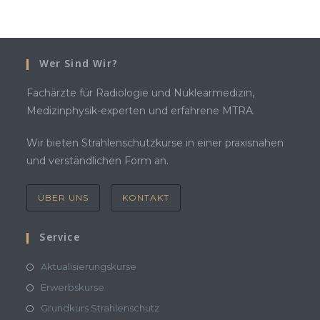
Wer Sind Wir?
Fachärzte für Radiologie und Nuklearmedizin,
Medizinphysik-experten und erfahrene MTRA.
Wir bieten Strahlenschutzkurse in einer praxisnahen
und verständlichen Form an.
ÜBER UNS
KONTAKT
Service
Aktualisierungskurse
Erwerbskurse
Grundkurs Strahlenschutz