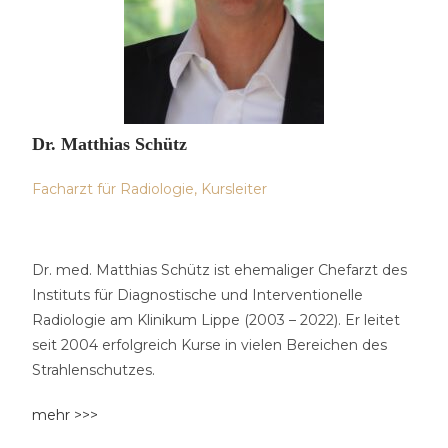
Dr. Matthias Schütz
Facharzt für Radiologie, Kursleiter
Dr. med. Matthias Schütz ist ehemaliger Chefarzt des
Instituts für Diagnostische und Interventionelle
Radiologie am Klinikum Lippe (2003 – 2022). Er leitet
seit 2004 erfolgreich Kurse in vielen Bereichen des
Strahlenschutzes.
mehr >>>