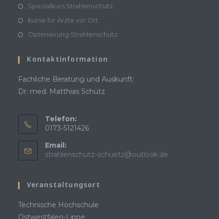
Spezialkurs Strahlenschutz
Kurse für Ärzte vor Ort
Optimierung Strahlenschutz
Kontaktinformation
Fachliche Beratung und Auskunft:
Dr. med. Matthias Schütz
Telefon:
0173-5121426
Email:
strahlenschutz-schuetz@outlook.de
Veranstaltungsort
Technische Hochschule
Ostwestfalen-Lippe