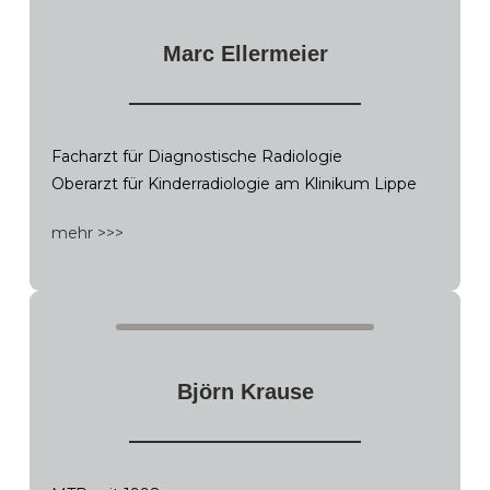
Marc Ellermeier
Facharzt für Diagnostische Radiologie
Oberarzt für Kinderradiologie am Klinikum Lippe
mehr >>>
Björn Krause