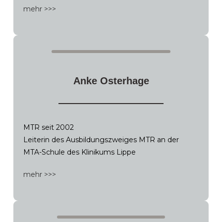
mehr >>>
Anke Osterhage
MTR seit 2002
Leiterin des Ausbildungszweiges MTR an der
MTA-Schule des Klinikums Lippe
mehr >>>