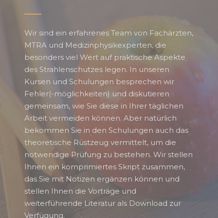
Wir sind ein erfahrenes Team von Fachärzten,
MTRA und Medizinphysikexperten, die
besonders viel Wert auf praktische Aspekte
des Strahlenschutzes legen. In unseren
Kursen und Schulungen besprechen wir
Fehler(-möglichkeiten) und diskutieren
gemeinsam, wie Sie diese in Ihrer täglichen
Arbeit vermeiden können. Aber natürlich
bekommen Sie in den Schulungen auch das
theoretische Rüstzeug vermittelt, um die
notwendige Prüfung zu bestehen. Wir stellen
Ihnen ein komprimiertes Skript zusammen,
das Sie mit Notizen ergänzen können und
stellen Ihnen die Vorträge und
weiterführende Literatur als Download zur
Verfügung.