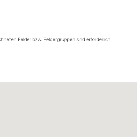
hneten Felder bzw. Feldergruppen sind erforderlich.