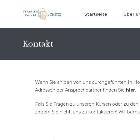
Startseite
Über u
Kontakt
Wenn Sie an den von uns durchgeführten In Hous
Adressen der Ansprechpartner finden Sie
hier
.
Falls Sie Fragen zu unseren Kursen oder zu de
zögern Sie nicht, uns zu kontaktieren! Wir bem