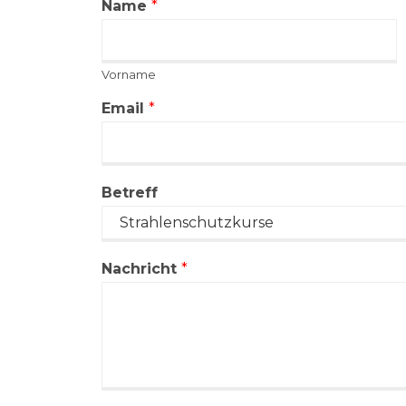
Name
*
Vorname
Email
*
Betreff
Nachricht
*