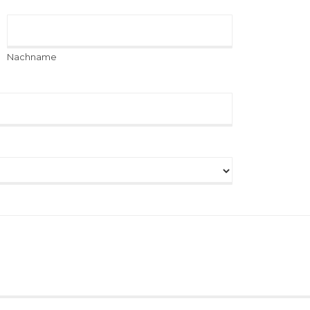
Nachname