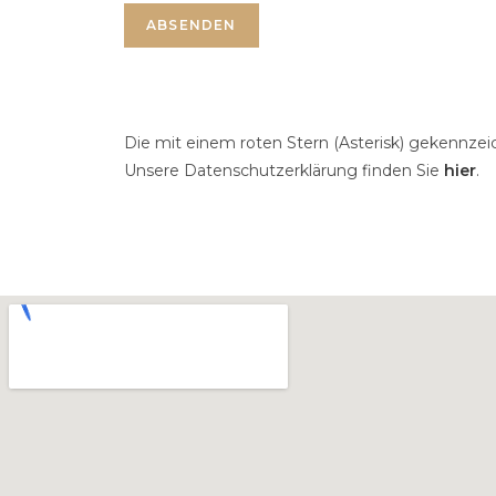
ABSENDEN
Die mit einem roten Stern (Asterisk) gekennzeic
Unsere Datenschutzerklärung finden Sie
hier
.