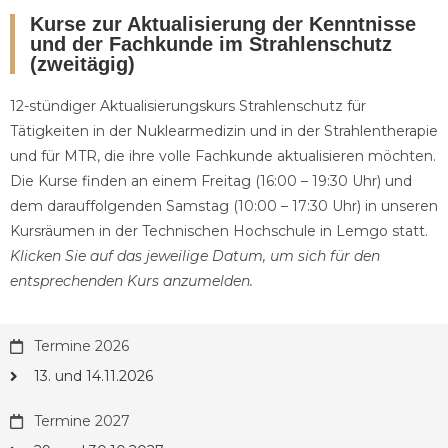
Kurse zur Aktualisierung der Kenntnisse
und der Fachkunde im Strahlenschutz
(zweitägig)
12-stündiger Aktualisierungskurs Strahlenschutz für
Tätigkeiten in der Nuklearmedizin und in der Strahlentherapie
und für MTR, die ihre volle Fachkunde aktualisieren möchten.
Die Kurse finden an einem Freitag (16:00 – 19:30 Uhr) und
dem darauffolgenden Samstag (10:00 – 17:30 Uhr) in unseren
Kursräumen in der Technischen Hochschule in Lemgo statt.
Klicken Sie auf das jeweilige Datum, um sich für den
entsprechenden Kurs anzumelden.
Termine 2026
13. und 14.11.2026
Termine 2027