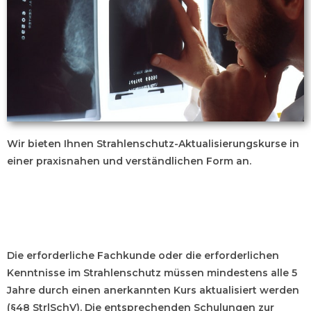
Wir bieten Ihnen Strahlenschutz-Aktualisierungskurse in
einer praxisnahen und verständlichen Form an.
Die erforderliche Fachkunde oder die erforderlichen
Kenntnisse im Strahlenschutz müssen mindestens alle 5
Jahre durch einen anerkannten Kurs aktualisiert werden
(§48 StrlSchV). Die entsprechenden Schulungen zur