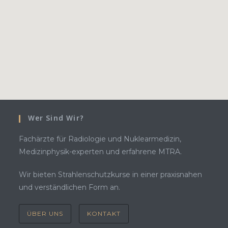
Wer Sind Wir?
Fachärzte für Radiologie und Nuklearmedizin,
Medizinphysik-experten und erfahrene MTRA.
Wir bieten Strahlenschutzkurse in einer praxisnahen
und verständlichen Form an.
ÜBER UNS
KONTAKT