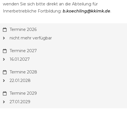
wenden Sie sich bitte direkt an die Abteilung für
Innerbetriebliche Fortbildung:
b.koechling@kkimk.de
.
Termine 2026
nicht mehr verfügbar
Termine 2027
16.01.2027
Termine 2028
22.01.2028
Termine 2029
27.01.2029