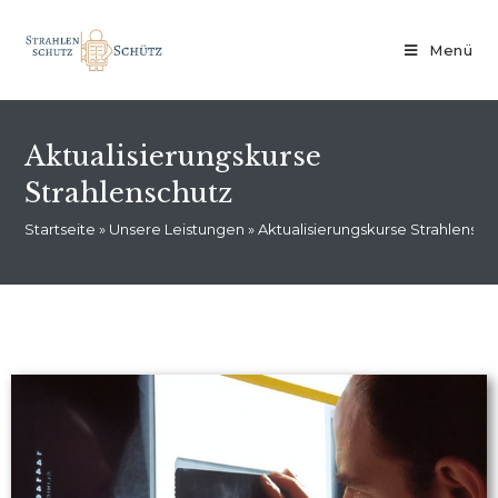
Menü
Aktualisierungskurse
Strahlenschutz
Startseite
»
Unsere Leistungen
»
Aktualisierungskurse Strahlensch