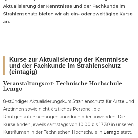
Aktualisierung der Kenntnisse und der Fachkunde im
Strahlenschutz bieten wir als ein- oder zweitägige Kurse
an.
Kurse zur Aktualisierung der Kenntnisse
und der Fachkunde im Strahlenschutz
(eintägig)
Veranstaltungsort: Technische Hochschule
Lemgo
8-stündiger Aktualisierungskurs Strahlenschutz für Ärzte und
Ärztinnen sowie nicht-ärztliches Personal, die
Röntgenuntersuchungen anordnen oder anwenden. Die
Kurse finden jeweils samstags von 10:00 bis 17:30 in unseren
Kursräumen in der Technischen Hochschule in
Lemgo
statt.