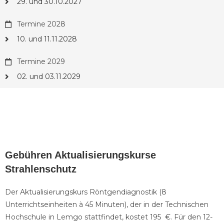
29. und 30.10.2027
Termine 2028
10. und 11.11.2028
Termine 2029
02. und 03.11.2029
Gebühren Aktualisierungskurse
Strahlenschutz
Der Aktualisierungskurs Röntgendiagnostik (8
Unterrichtseinheiten à 45 Minuten), der in der Technischen
Hochschule in Lemgo stattfindet, kostet 195 €. Für den 12-