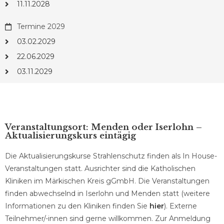
11.11.2028
Termine 2029
03.02.2029
22.06.2029
03.11.2029
Veranstaltungsort: Menden oder Iserlohn –
Aktualisierungskurs eintägig
Die Aktualisierungskurse Strahlenschutz finden als In House-
Veranstaltungen statt. Ausrichter sind die Katholischen
Kliniken im Märkischen Kreis gGmbH. Die Veranstaltungen
finden abwechselnd in Iserlohn und Menden statt (weitere
Informationen zu den Kliniken finden Sie
hier
). Externe
Teilnehmer/-innen sind gerne willkommen. Zur Anmeldung