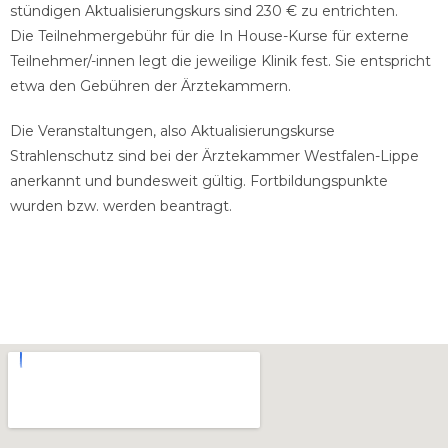
stündigen Aktualisierungskurs sind 230 € zu entrichten.
Die Teilnehmergebühr für die In House-Kurse für externe
Teilnehmer/-innen legt die jeweilige Klinik fest. Sie entspricht
etwa den Gebühren der Ärztekammern.
Die Veranstaltungen, also
Aktualisierungskurse
Strahlenschutz
sind bei der Ärztekammer Westfalen-Lippe
anerkannt und bundesweit gültig. Fortbildungspunkte
wurden bzw. werden beantragt.