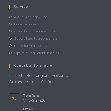
Service
Aktualisierungskurse
Erwerbskurse
Grundkurs Strahlenschutz
Spezialkurs Strahlenschutz
Kurse für Ärzte vor Ort
Optimierung Strahlenschutz
Kontaktinformation
Fachliche Beratung und Auskunft:
Dr. med. Matthias Schütz
Telefon:
0173-5121426
Email: