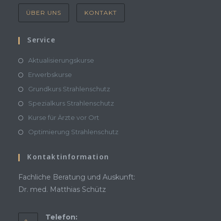
ÜBER UNS
KONTAKT
Service
Aktualisierungskurse
Erwerbskurse
Grundkurs Strahlenschutz
Spezialkurs Strahlenschutz
Kurse für Ärzte vor Ort
Optimierung Strahlenschutz
Kontaktinformation
Fachliche Beratung und Auskunft:
Dr. med. Matthias Schütz
Telefon: