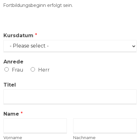
Fortbildungsbeginn erfolgt sein.
Kursdatum
*
Anrede
Frau
Herr
Titel
Name
*
Vorname
Nachname